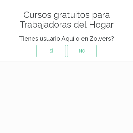
Cursos gratuitos para
Trabajadoras del Hogar
Tienes usuario Aquí o en Zolvers?
SÍ
NO