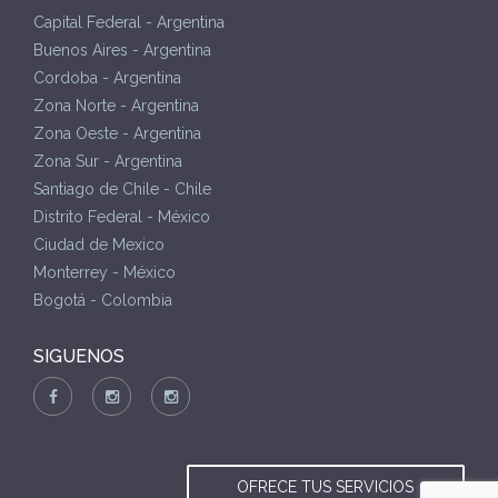
Capital Federal - Argentina
Buenos Aires - Argentina
Cordoba - Argentina
Zona Norte - Argentina
Zona Oeste - Argentina
Zona Sur - Argentina
Santiago de Chile - Chile
Distrito Federal - México
Ciudad de Mexico
Monterrey - México
Bogotá - Colombia
SIGUENOS
OFRECE TUS SERVICIOS