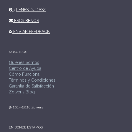
¿TIENES DUDAS?
ESCRIBENOS
ENVIAR FEEDBACK
NOSOTROS
Quiénes Somos
Centro de Ayuda
Cómo Funciona
Términos y Condiciones
Garantía de Satisfacción
Zolver's Blog
@ 2013-2026 Zolvers
EN DONDE ESTAMOS