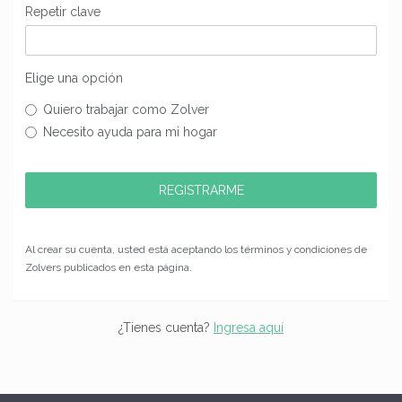
Repetir clave
Elige una opción
Quiero trabajar como Zolver
Necesito ayuda para mi hogar
Al crear su cuenta, usted está aceptando los términos y condiciones de
Zolvers publicados en esta página.
¿Tienes cuenta?
Ingresa aquí