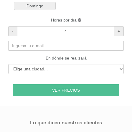
Domingo
Horas por día
En dónde se realizará
Lo que dicen nuestros clientes