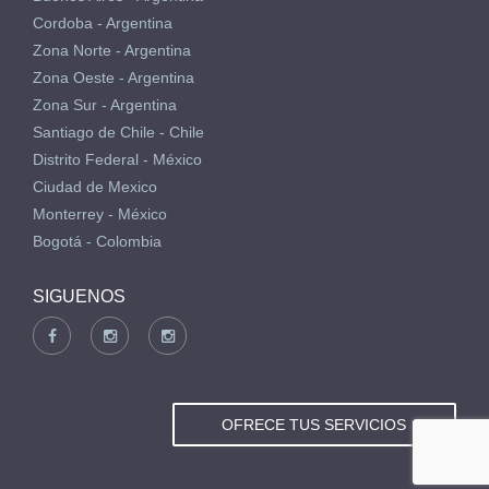
Cordoba - Argentina
Zona Norte - Argentina
Zona Oeste - Argentina
Zona Sur - Argentina
Santiago de Chile - Chile
Distrito Federal - México
Ciudad de Mexico
Monterrey - México
Bogotá - Colombia
SIGUENOS
OFRECE TUS SERVICIOS