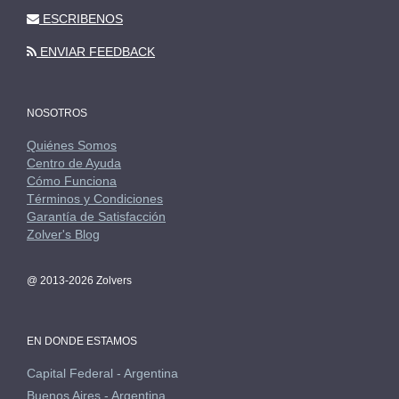
ESCRIBENOS
ENVIAR FEEDBACK
NOSOTROS
Quiénes Somos
Centro de Ayuda
Cómo Funciona
Términos y Condiciones
Garantía de Satisfacción
Zolver's Blog
@ 2013-2026 Zolvers
EN DONDE ESTAMOS
Capital Federal - Argentina
Buenos Aires - Argentina