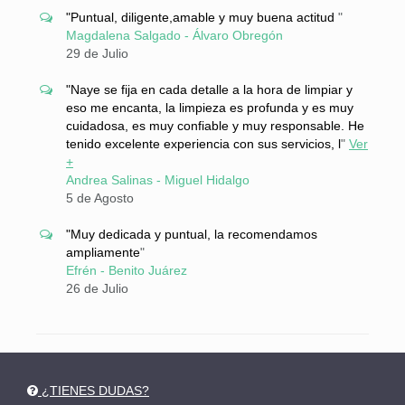
"Puntual, diligente,amable y muy buena actitud
"
Magdalena Salgado - Álvaro Obregón
29 de Julio
"Naye se fija en cada detalle a la hora de limpiar y
eso me encanta, la limpieza es profunda y es muy
cuidadosa, es muy confiable y muy responsable. He
tenido excelente experiencia con sus servicios, l
"
Ver
+
Andrea Salinas - Miguel Hidalgo
5 de Agosto
"Muy dedicada y puntual, la recomendamos
ampliamente
"
Efrén - Benito Juárez
26 de Julio
¿TIENES DUDAS?