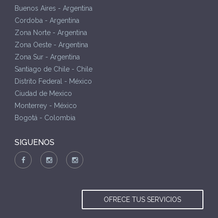
Buenos Aires - Argentina
Cordoba - Argentina
Zona Norte - Argentina
Zona Oeste - Argentina
Zona Sur - Argentina
Santiago de Chile - Chile
Distrito Federal - México
Ciudad de Mexico
Monterrey - México
Bogotá - Colombia
SIGUENOS
OFRECE TUS SERVICIOS