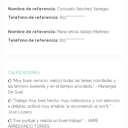
Nombre de referencia:
Consuelo Sanchez Vanegas
Teléfono de referencia:
812*************
Nombre de referencia:
Maria leticia Vallejo Martinez
Teléfono de referencia:
811*************
CALIFICACIONES
"Muy buen servicio, realizo todas las tareas solicitadas y
las termino exelente y en el tiempo acordado." - Mariangel
De Guel
"Trabajo muy bien hecho, muy meticuloso y con atención
a detalles, actitud muy amable, la recomiendo al 100% " -
Jose Lozano
"Fue puntual y realiza un buen trabajo" - JAIME
ARREDONDO TORRES