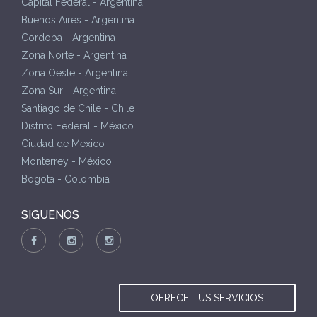
Capital Federal - Argentina
Buenos Aires - Argentina
Cordoba - Argentina
Zona Norte - Argentina
Zona Oeste - Argentina
Zona Sur - Argentina
Santiago de Chile - Chile
Distrito Federal - México
Ciudad de Mexico
Monterrey - México
Bogotá - Colombia
SIGUENOS
OFRECE TUS SERVICIOS