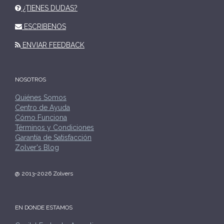
¿TIENES DUDAS?
ESCRIBENOS
ENVIAR FEEDBACK
NOSOTROS
Quiénes Somos
Centro de Ayuda
Cómo Funciona
Términos y Condiciones
Garantía de Satisfacción
Zolver's Blog
@ 2013-2026 Zolvers
EN DONDE ESTAMOS