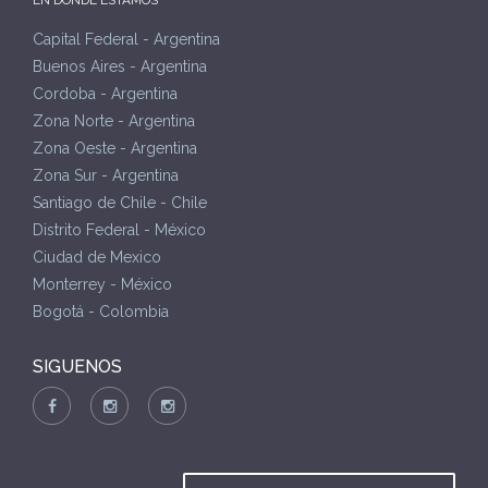
Capital Federal - Argentina
Buenos Aires - Argentina
Cordoba - Argentina
Zona Norte - Argentina
Zona Oeste - Argentina
Zona Sur - Argentina
Santiago de Chile - Chile
Distrito Federal - México
Ciudad de Mexico
Monterrey - México
Bogotá - Colombia
SIGUENOS