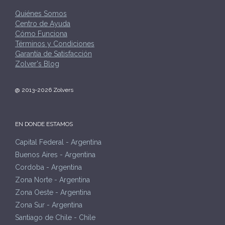
Quiénes Somos
Centro de Ayuda
Cómo Funciona
Términos y Condiciones
Garantía de Satisfacción
Zolver's Blog
@ 2013-2026 Zolvers
EN DONDE ESTAMOS
Capital Federal - Argentina
Buenos Aires - Argentina
Cordoba - Argentina
Zona Norte - Argentina
Zona Oeste - Argentina
Zona Sur - Argentina
Santiago de Chile - Chile