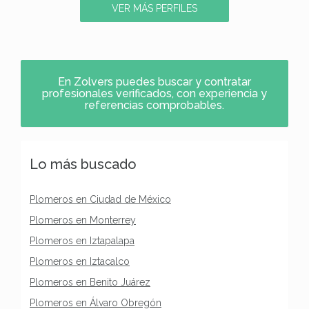
VER MÁS PERFILES
En Zolvers puedes buscar y contratar
profesionales verificados, con experiencia y
referencias comprobables.
Lo más buscado
Plomeros en Ciudad de México
Plomeros en Monterrey
Plomeros en Iztapalapa
Plomeros en Iztacalco
Plomeros en Benito Juárez
Plomeros en Álvaro Obregón