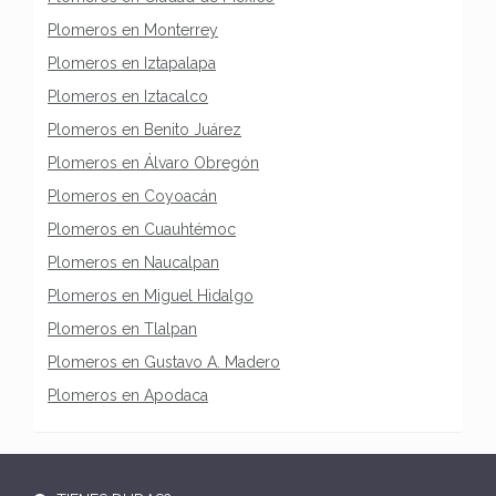
Plomeros en Monterrey
Plomeros en Iztapalapa
Plomeros en Iztacalco
Plomeros en Benito Juárez
Plomeros en Álvaro Obregón
Plomeros en Coyoacán
Plomeros en Cuauhtémoc
Plomeros en Naucalpan
Plomeros en Miguel Hidalgo
Plomeros en Tlalpan
Plomeros en Gustavo A. Madero
Plomeros en Apodaca