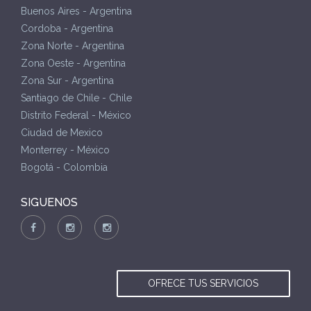
Buenos Aires - Argentina
Cordoba - Argentina
Zona Norte - Argentina
Zona Oeste - Argentina
Zona Sur - Argentina
Santiago de Chile - Chile
Distrito Federal - México
Ciudad de Mexico
Monterrey - México
Bogotá - Colombia
SIGUENOS
OFRECE TUS SERVICIOS