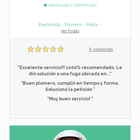
VERIFICADO Y CERTIFICADO
Electricista - Plomero - Pintor - Service Aire aco
ver todas
6 opiniones
"Excelente servicio!!! 1000% recomendado. Le
dió solución a una fuga ubicada en..."
"Buen plomero, cumplió en tiempo y forma.
Solucionó la petición "
"Muy buen servicio! "