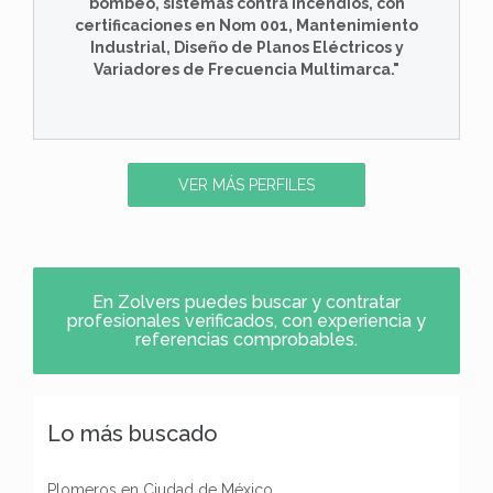
bombeo, sistemas contra incendios, con
certificaciones en Nom 001, Mantenimiento
Industrial, Diseño de Planos Eléctricos y
Variadores de Frecuencia Multimarca."
VER MÁS PERFILES
En Zolvers puedes buscar y contratar
profesionales verificados, con experiencia y
referencias comprobables.
Lo más buscado
Plomeros en Ciudad de México