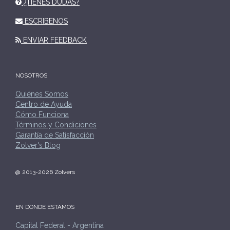
¿TIENES DUDAS?
ESCRIBENOS
ENVIAR FEEDBACK
NOSOTROS
Quiénes Somos
Centro de Ayuda
Cómo Funciona
Términos y Condiciones
Garantía de Satisfacción
Zolver's Blog
@ 2013-2026 Zolvers
EN DONDE ESTAMOS
Capital Federal - Argentina