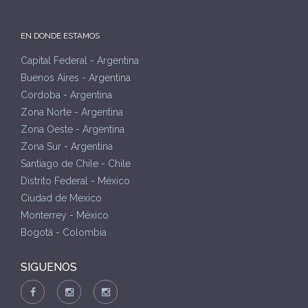
EN DONDE ESTAMOS
Capital Federal - Argentina
Buenos Aires - Argentina
Cordoba - Argentina
Zona Norte - Argentina
Zona Oeste - Argentina
Zona Sur - Argentina
Santiago de Chile - Chile
Distrito Federal - México
Ciudad de Mexico
Monterrey - México
Bogotá - Colombia
SIGUENOS