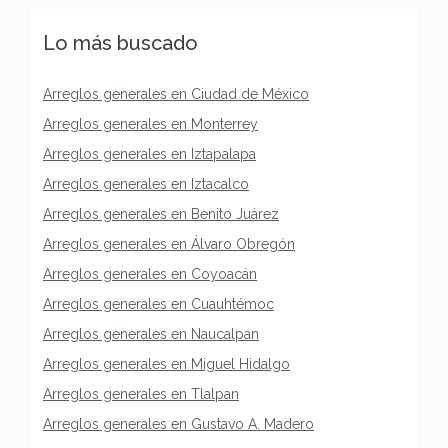
Lo más buscado
Arreglos generales en Ciudad de México
Arreglos generales en Monterrey
Arreglos generales en Iztapalapa
Arreglos generales en Iztacalco
Arreglos generales en Benito Juárez
Arreglos generales en Álvaro Obregón
Arreglos generales en Coyoacán
Arreglos generales en Cuauhtémoc
Arreglos generales en Naucalpan
Arreglos generales en Miguel Hidalgo
Arreglos generales en Tlalpan
Arreglos generales en Gustavo A. Madero