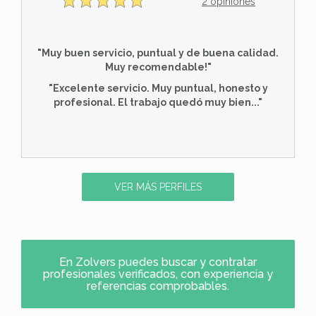
2 opiniones
"Muy buen servicio, puntual y de buena calidad.
Muy recomendable!"
"Excelente servicio. Muy puntual, honesto y
profesional. El trabajo quedó muy bien..."
VER MÁS PERFILES
En Zolvers puedes buscar y contratar
profesionales verificados, con experiencia y
referencias comprobables.